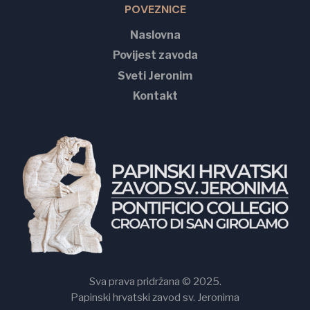
POVEZNICE
Naslovna
Povijest zavoda
Sveti Jeronim
Kontakt
Sva prava pridržana © 2025.
Papinski hrvatski zavod sv. Jeronima
Papinski hrvatski zavod svetog Jeronima