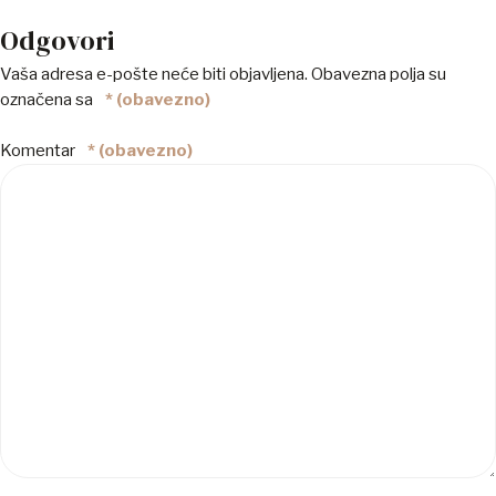
Odgovori
Vaša adresa e-pošte neće biti objavljena.
Obavezna polja su
označena sa
* (obavezno)
Komentar
* (obavezno)