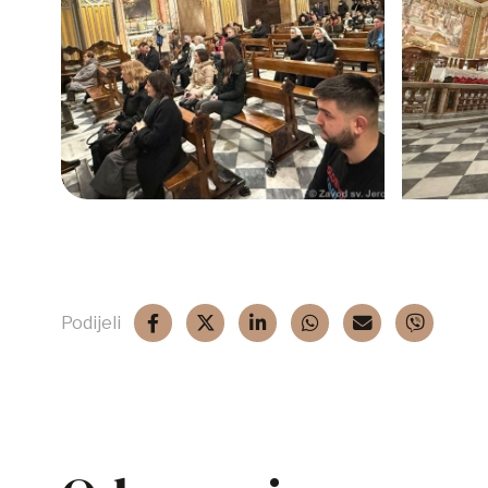
Podijeli