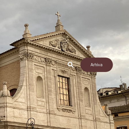
Arhiva