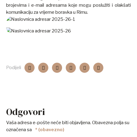
brojevima i e-mail adresama koje mogu poslužiti i olakšati
komunikaciju za vrijeme boravka u Rimu.
Podijeli
Odgovori
Vaša adresa e-pošte neće biti objavljena.
Obavezna polja su
označena sa
* (obavezno)