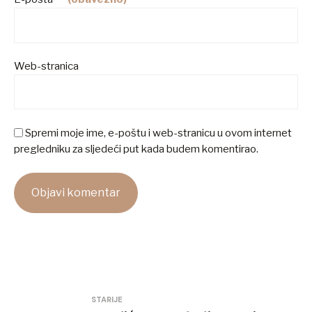
Web-stranica
Spremi moje ime, e-poštu i web-stranicu u ovom internet
pregledniku za sljedeći put kada budem komentirao.
Navigacija
STARIJE