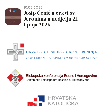
10.06.2026.
Josip Čenić u crkvi sv.
Jeronima u nedjelju 21.
lipnja 2026.