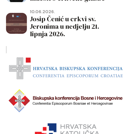
10.06.2026.
Josip Čenić u crkvi sv.
Jeronima u nedjelju 21.
lipnja 2026.