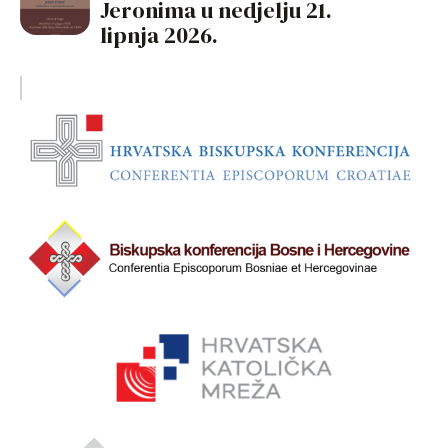
Jeronima u nedjelju 21.
lipnja 2026.